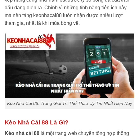
đấu đang diễn ra. Chính vì những tính năng tiện ích này
mà nền tảng keonhacai88 luôn nhận được nhiều lượt
tham gia, nhất là khi mùa bóng về.
Kèo Nhà Cái 88: Trang Giải Trí Thể Thao Uy Tín Nhất Hiện Nay
Kèo Nhà Cái 88 Là Gì?
Kèo nhà cái 88
là một trang web chuyên tổng hợp thông