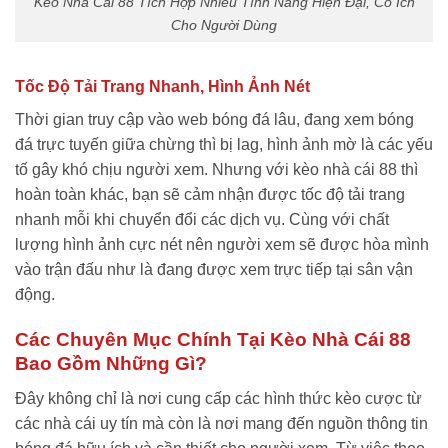
Kèo Nhà Cái 88 Tích Hợp Nhiều Tính Năng Hiện Đại, Có Ích
Cho Người Dùng
Tốc Độ Tải Trang Nhanh, Hình Ảnh Nét
Thời gian truy cập vào web bóng đá lâu, đang xem bóng
đá trực tuyến giữa chừng thì bị lag, hình ảnh mờ là các yếu
tố gây khó chịu người xem. Nhưng với kèo nhà cái 88 thì
hoàn toàn khác, bạn sẽ cảm nhận được tốc độ tải trang
nhanh mỗi khi chuyển đổi các dịch vụ. Cùng với chất
lượng hình ảnh cực nét nên người xem sẽ được hòa mình
vào trận đấu như là đang được xem trực tiếp tại sân vận
động.
Các Chuyên Mục Chính Tại Kèo Nhà Cái 88
Bao Gồm Những Gì?
Đây không chỉ là nơi cung cấp các hình thức kèo cược từ
các nhà cái uy tín mà còn là nơi mang đến nguồn thông tin