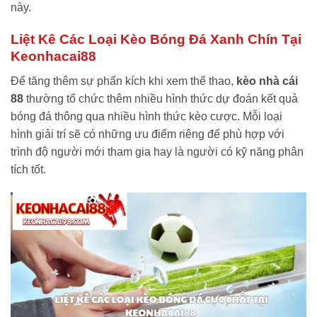
này.
Liệt Kê Các Loại Kèo Bóng Đá Xanh Chín Tại
Keonhacai88
Để tăng thêm sự phấn kích khi xem thể thao,
kèo nhà cái
88
thường tổ chức thêm nhiều hình thức dự đoán kết quả
bóng đá thông qua nhiều hình thức kèo cược. Mỗi loại
hình giải trí sẽ có những ưu điểm riêng để phù hợp với
trình độ người mới tham gia hay là người có kỹ năng phân
tích tốt.