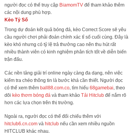
người đọc có thể truy cập
BiamomTV
để tham khảo thêm
các nội dung phù hợp.
Kèo Tỷ Số
Trong dự đoán kết quả bóng đá, kèo Correct Score sẽ yêu
cầu người chơi phải đoán chính xác tỉ số cuối cùng. Đây là
kèo khó nhưng có tỷ lệ trả thưởng cao nên thu hút rất
nhiều thành viên có kinh nghiệm phân tích tốt về diễn biến
trận đấu.
Các nền tảng giải trí online ngày càng đa dạng, nên việc
kiểm tra chéo thông tin là bước khá cần thiết. Người đọc
có thể xem thêm
ball88.com.co
, tìm hiểu
68gamebai
, theo
dõi
kèo thơm bóng đá
và tham khảo
Tải Hitclub
để nắm rõ
hơn các lựa chọn trên thị trường.
Ngoài ra, người đọc có thể đối chiếu thêm với
hitclub6.cn.com
và
hitclub
nếu cần xem nhiều nguồn
HITCLUB khác nhau.