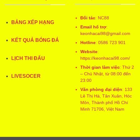
Đối tác
:
NC88
BẢNG XẾP HẠNG
Email hổ trợ
:
keonhacai98@gmail.com
KẾT QUẢ BÓNG ĐÁ
Hotline
: 0586 723 901
Website
:
LỊCH THI ĐẤU
https://keonhacai98.com/
Thời gian làm việc
: Thứ 2
– Chủ Nhật, từ 08:00 đến
LIVESOCER
23:00
Văn phòng đại diện
: 133
Lê Thị Hà, Tân Xuân, Hóc
Môn, Thành phố Hồ Chí
Minh 71706, Việt Nam