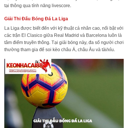
tại thông qua tính năng livescore.
Giải Thi Đấu Bóng Đá La Liga
La Liga được biết đến với kỹ thuật cá nhân cao, nổi bật với
các trận El Clasico giữa Real Madrid và Barcelona luôn là
tâm điểm truyền thông. Tại giải bóng này, đa số người chơi
thường tham gia để soi kèo châu Á, châu Âu và tài/xỉu.