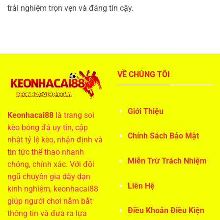
trải nghiệm trọn vẹn và đáng tin cậy.
VỀ CHÚNG TÔI
Giới Thiệu
Keonhacai88
là trang soi
kèo bóng đá uy tín, cập
Chính Sách Bảo Mật
nhật tỷ lệ kèo, nhận định và
tin tức thể thao nhanh
Miễn Trừ Trách Nhiệm
chóng, chính xác. Với đội
ngũ chuyên gia dày dạn
Liên Hệ
kinh nghiệm, keonhacai88
giúp người chơi nắm bắt
Điều Khoản Điều Kiện
thông tin và đưa ra lựa