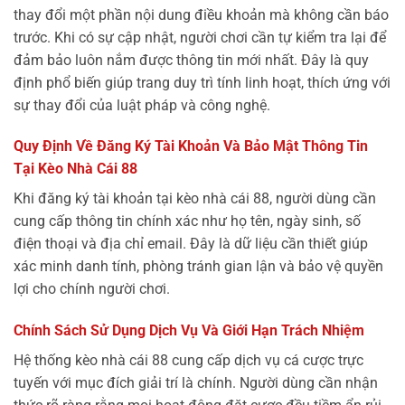
thay đổi một phần nội dung điều khoản mà không cần báo
trước. Khi có sự cập nhật, người chơi cần tự kiểm tra lại để
đảm bảo luôn nắm được thông tin mới nhất. Đây là quy
định phổ biến giúp trang duy trì tính linh hoạt, thích ứng với
sự thay đổi của luật pháp và công nghệ.
Quy Định Về Đăng Ký Tài Khoản Và Bảo Mật Thông Tin
Tại
Kèo Nhà Cái 88
Khi đăng ký tài khoản tại kèo nhà cái 88, người dùng cần
cung cấp thông tin chính xác như họ tên, ngày sinh, số
điện thoại và địa chỉ email. Đây là dữ liệu cần thiết giúp
xác minh danh tính, phòng tránh gian lận và bảo vệ quyền
lợi cho chính người chơi.
Chính Sách Sử Dụng Dịch Vụ Và Giới Hạn Trách Nhiệm
Hệ thống kèo nhà cái 88 cung cấp dịch vụ cá cược trực
tuyến với mục đích giải trí là chính. Người dùng cần nhận