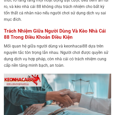
thức rõ ràng rằng mọi hoạt động đặt cược đều tiềm ẩn rủi
ro, và kèo nhà cái 88 không chịu trách nhiệm cho bất kỳ
tổn thất cá nhân nào nếu người chơi sử dụng dịch vụ sai
mục đích.
Trách Nhiệm Giữa Người Dùng Và
Kèo Nhà Cái
88
Trong Điều Khoản Điều Kiện
Mối quan hệ giữa người dùng và keonhacai88 dựa trên
nguyên tắc tôn trọng lẫn nhau. Người chơi được quyền sử
dụng dịch vụ hợp pháp, còn nhà cái có trách nhiệm cung
cấp nền tảng minh bạch, an toàn.